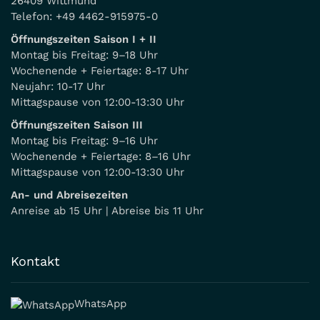
26409 Wittmund
Telefon:
+49 4462-915975-0
Öffnungszeiten Saison I + II
Montag bis Freitag: 9–18 Uhr
Wochenende + Feiertage: 8-17 Uhr
Neujahr: 10-17 Uhr
Mittagspause von 12:00-13:30 Uhr
Öffnungszeiten Saison III
Montag bis Freitag: 9–16 Uhr
Wochenende + Feiertage: 8–16 Uhr
Mittagspause von 12:00-13:30 Uhr
An- und Abreisezeiten
Anreise ab 15 Uhr | Abreise bis 11 Uhr
Kontakt
WhatsApp