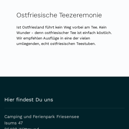
Ostfriesische Teezeremonie
Ist Ostfriesland führt kein Weg vorbei am Tee. Kein
Wunder - denn ostfriesischer Tee ist einfach köstlich.
Wir empfehlen Ausflüge in eine der vielen
umliegenden, echt ostfriesischen Teestuben.
Hier findest Du uns
Camping und Ferienpark Friesensee
Isums 47