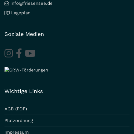
info@friesensee.de
Lageplan
Soziale Medien
Wichtige Links
AGB (PDF)
Platzordnung
Impressum