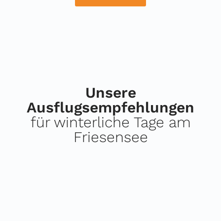
Unsere
Ausflugsempfehlungen
für winterliche Tage am
Friesensee