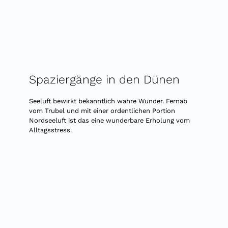
Spaziergänge in den Dünen
Seeluft bewirkt bekanntlich wahre Wunder. Fernab
vom Trubel und mit einer ordentlichen Portion
Nordseeluft ist das eine wunderbare Erholung vom
Alltagsstress.