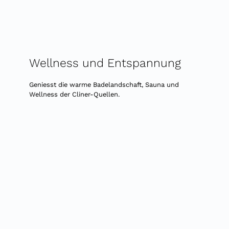
Wellness und Entspannung
Geniesst die warme Badelandschaft, Sauna und
Wellness der Cliner-Quellen.