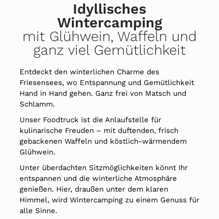
Idyllisches
Wintercamping
mit Glühwein, Waffeln und
ganz viel Gemütlichkeit
Entdeckt den winterlichen Charme des
Friesensees, wo Entspannung und Gemütlichkeit
Hand in Hand gehen. Ganz frei von Matsch und
Schlamm.
Unser Foodtruck ist die Anlaufstelle für
kulinarische Freuden – mit duftenden, frisch
gebackenen Waffeln und köstlich-wärmendem
Glühwein.
Unter überdachten Sitzmöglichkeiten könnt Ihr
entspannen und die winterliche Atmosphäre
genießen. Hier, draußen unter dem klaren
Himmel, wird Wintercamping zu einem Genuss für
alle Sinne.