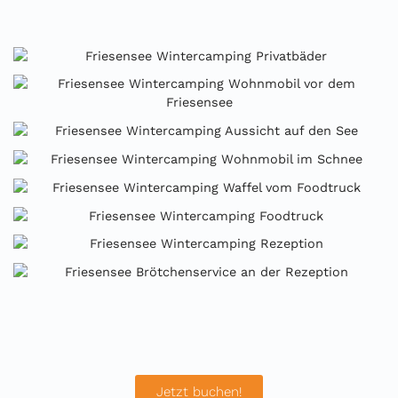
Jetzt buchen!