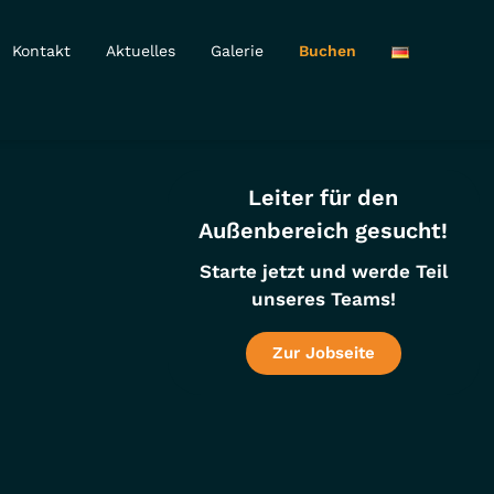
Kontakt
Aktuelles
Galerie
Buchen
Leiter für den
Außenbereich gesucht!
Starte jetzt und werde Teil
unseres Teams!
Zur Jobseite