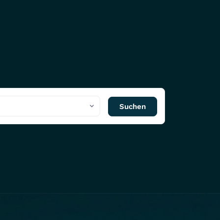
Suchen