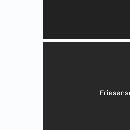
Friesens