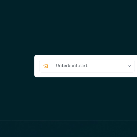
Unterkunftsart