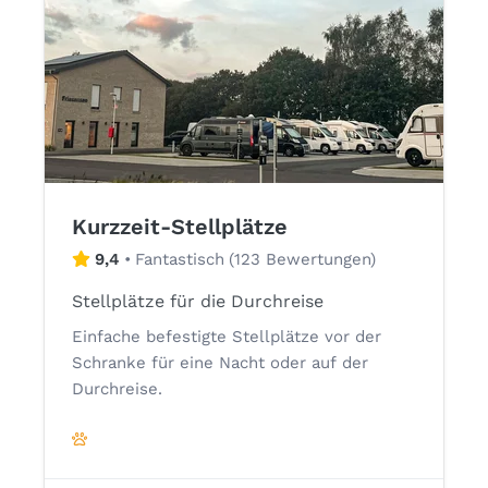
Kurzzeit-Stellplätze
9,4
•
Fantastisch
(
123 Bewertungen
)
Stellplätze für die Durchreise
Einfache befestigte Stellplätze vor der
Schranke für eine Nacht oder auf der
Durchreise.