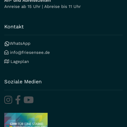
An- und Abreisezeiten
Anreise ab 15 Uhr | Abreise bis 11 Uhr
Kontakt
WhatsApp
info@friesensee.de
Lageplan
Soziale Medien