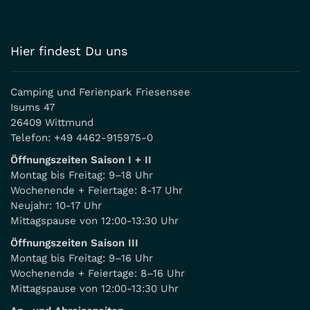
Hier findest Du uns
Camping und Ferienpark Friesensee
Isums 47
26409 Wittmund
Telefon:
+49 4462-915975-0
Öffnungszeiten Saison I + II
Montag bis Freitag: 9–18 Uhr
Wochenende + Feiertage: 8-17 Uhr
Neujahr: 10-17 Uhr
Mittagspause von 12:00-13:30 Uhr
Öffnungszeiten Saison III
Montag bis Freitag: 9–16 Uhr
Wochenende + Feiertage: 8–16 Uhr
Mittagspause von 12:00-13:30 Uhr