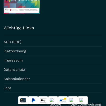
Wichtige Links
AGB (PDF)
Platzordnung
Impressum
Datenschutz
Saisonkalender
Jobs