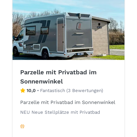
Parzelle mit Privatbad im
Sonnenwinkel
10,0
•
Fantastisch
(
3 Bewertungen
)
Parzelle mit Privatbad im Sonnenwinkel
NEU Neue Stellplätze mit Privatbad