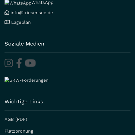
WhatsApp
info@friesensee.de
Lageplan
Soziale Medien
Wichtige Links
AGB (PDF)
Platzordnung