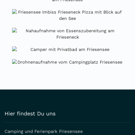
Hier findest Du uns
Camping und Ferienpark Friesensee