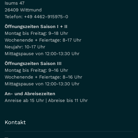
Isums 47
26409 Wittmund
Telefon:
+49 4462-915975-0
Öffnungszeiten Saison I + II
Montag bis Freitag: 9–18 Uhr
Wochenende + Feiertage: 8-17 Uhr
Neujahr: 10-17 Uhr
Mittagspause von 12:00-13:30 Uhr
Öffnungszeiten Saison III
Montag bis Freitag: 9–16 Uhr
Wochenende + Feiertage: 8–16 Uhr
Mittagspause von 12:00-13:30 Uhr
An- und Abreisezeiten
Anreise ab 15 Uhr | Abreise bis 11 Uhr
Kontakt