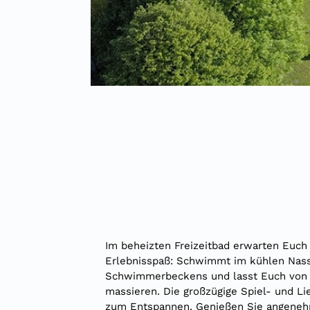
Im beheizten Freizeitbad erwarten Euch
Erlebnisspaß:
Schwimmt im kühlen Nass 
Schwimmerbeckens und lasst Euch von
massieren. Die großzügige Spiel- und Lie
zum Entspannen. Genießen Sie angene