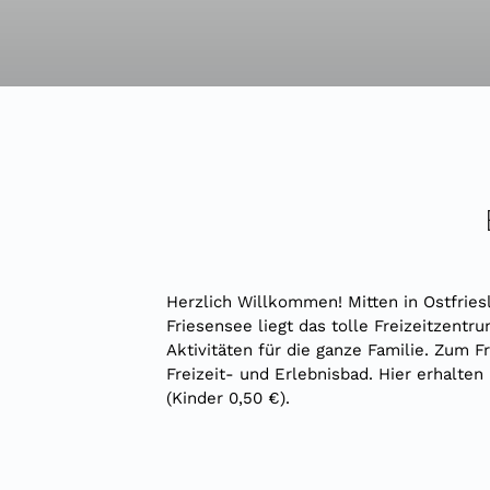
Herzlich Willkommen! Mitten in Ostfries
Friesensee liegt das tolle Freizeitzentr
Aktivitäten für die ganze Familie. Zum F
Freizeit- und Erlebnisbad. Hier erhalten
(Kinder 0,50 €).