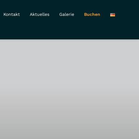
Kontakt
Aktuelles
Galerie
Buchen