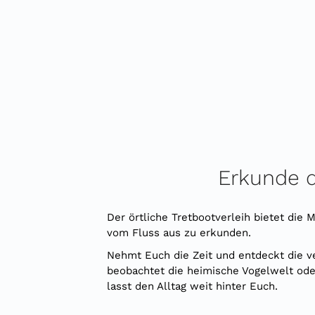
Erkunde 
Der örtliche Tretbootverleih bietet die
vom Fluss aus zu erkunden.
Nehmt Euch die Zeit und entdeckt die v
beobachtet die heimische Vogelwelt ode
lasst den Alltag weit hinter Euch.