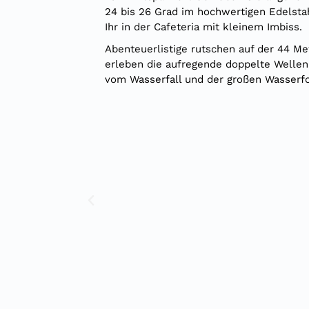
24 bis 26 Grad im hochwertigen Edelsta
Ihr in der Cafeteria mit kleinem Imbiss.
Abenteuerlistige rutschen auf der 44 Me
erleben die aufregende doppelte Wellen
vom Wasserfall und der großen Wasserf