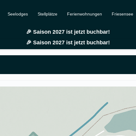
Seelodges
Stellplätze
Ferienwohnungen
Friesensee
🎉 Saison 2027 ist jetzt buchbar!
🎉 Saison 2027 ist jetzt buchbar!