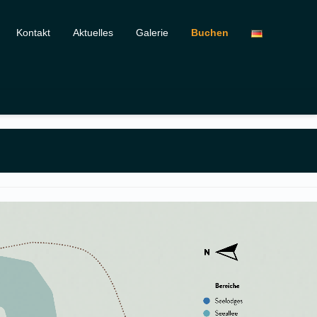
Kontakt
Aktuelles
Galerie
Buchen