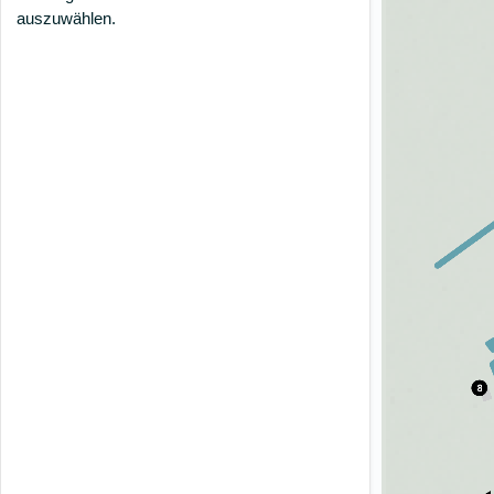
auszuwählen.