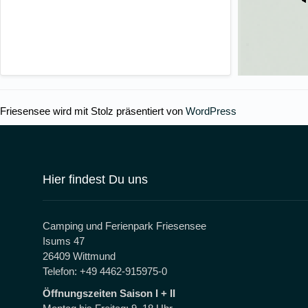
Friesensee wird mit Stolz präsentiert von
WordPress
Hier findest Du uns
Camping und Ferienpark Friesensee
Isums 47
26409 Wittmund
Telefon:
+49 4462-915975-0
Öffnungszeiten Saison I + II