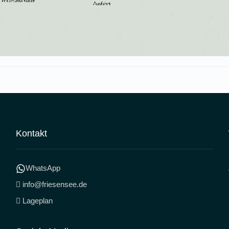
Kontakt
WhatsApp
info@friesensee.de
Lageplan