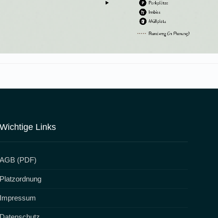
Wichtige Links
AGB (PDF)
Platzordnung
Impressum
Datenschutz